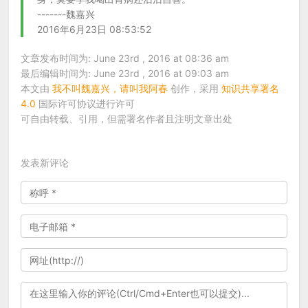
-------魏嘉兴
2016年6月23日 08:53:52
文章发布时间为: June 23rd , 2016 at 08:36 am
最后编辑时间为: June 23rd , 2016 at 09:03 am
本文由
我不叫魏嘉兴，请叫我阿春
创作，采用
知识共享署名
4.0
国际许可协议进行许可
可自由转载、引用，但需署名作者且注明文章出处
发表新评论