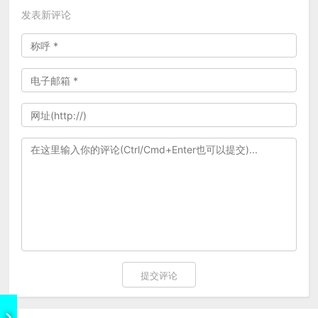
发表新评论
提交评论