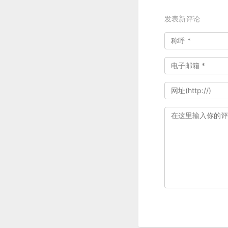
发表新评论