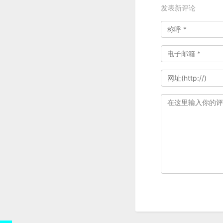
发表新评论