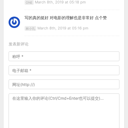
March 8th, 2019 at 05:18 pm
ONE
写的真的挺好 对电影的理解也是非常好 点个赞
March 8th, 2019 at 05:16 pm
林小孔
发表新评论