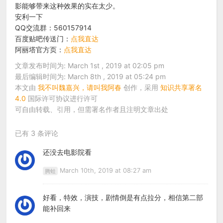
影能够带来这种效果的实在太少。
安利一下
QQ交流群：560157914
百度贴吧传送门：
点我直达
阿丽塔官方页：
点我直达
文章发布时间为: March 1st , 2019 at 02:05 pm
最后编辑时间为: March 8th , 2019 at 05:24 pm
本文由
我不叫魏嘉兴，请叫我阿春
创作，采用
知识共享署名
4.0
国际许可协议进行许可
可自由转载、引用，但需署名作者且注明文章出处
已有 3 条评论
还没去电影院看
March 10th, 2019 at 08:27 am
腾蛙
好看，特效，演技，剧情倒是有点拉分，相信第二部
能补回来