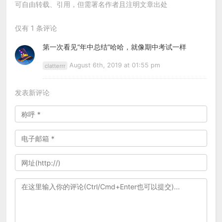
可自由转载、引用，但需署名作者且注明文章出处
仅有 1 条评论
第一次看见“年中总结”哈哈，就像期中考试一样
August 6th, 2019 at 01:55 pm
clatterrr
发表新评论